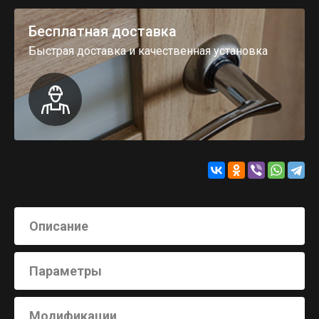
Бесплатная доставка
Быстрая доставка и качественная установка
Описание
Параметры
Модификации