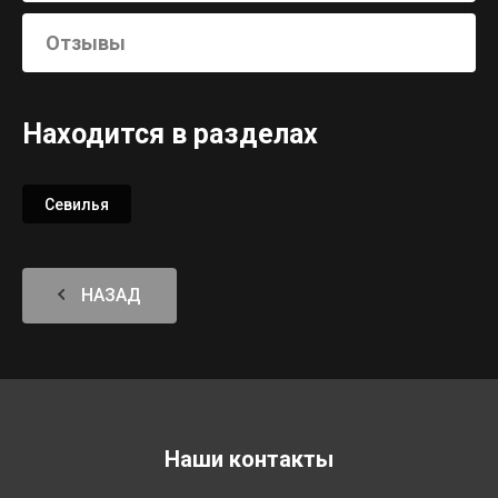
Отзывы
Находится в разделах
Севилья
НАЗАД
Наши контакты