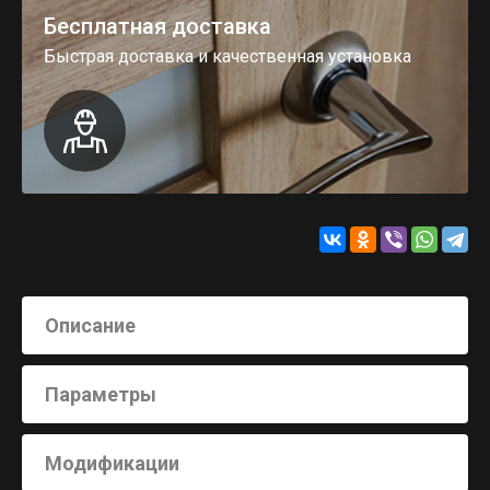
Бесплатная доставка
Быстрая доставка и качественная установка
Описание
Параметры
Модификации