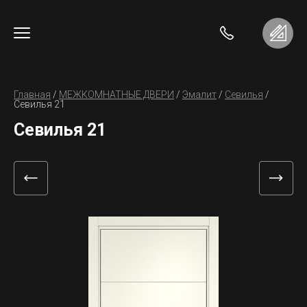
Главная
 / 
МЕЖКОМНАТНЫЕ ДВЕРИ
 / 
Эмалит
 / 
Севилья
 / 
Севилья 21
Севилья 21