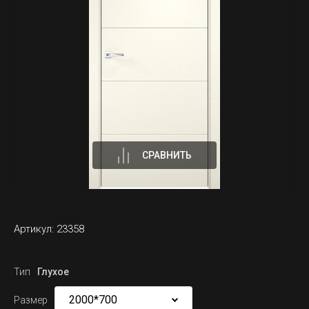
СРАВНИТЬ
Артикул:
23358
Тип
Глухое
Размер