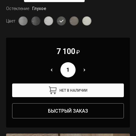
Остекление
Глухое
Цвет
7 100
₽
НЕТ В НАЛИЧИИ
БЫСТРЫЙ ЗАКАЗ