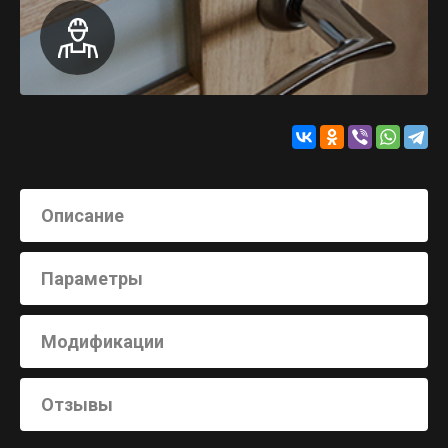
Описание
Параметры
Модификации
Отзывы