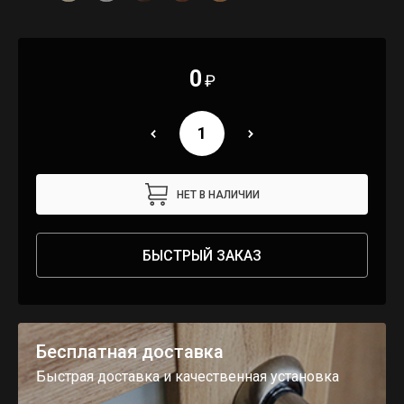
0
₽
НЕТ В НАЛИЧИИ
БЫСТРЫЙ ЗАКАЗ
Бесплатная доставка
Быстрая доставка и качественная установка