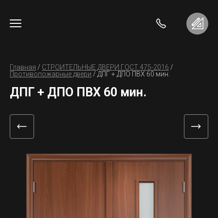
Главная
 / 
СТРОИТЕЛЬНЫЕ ДВЕРИ ГОСТ 475-2016
 / 
Противопожарные двери
 / 
ДПГ + ДПО ПВХ 60 мин.
ДПГ + ДПО ПВХ 60 мин.