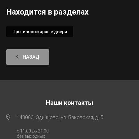
Находится в разделах
Противопожарные двери
НАЗАД
Наши контакты
143000, Одинцово, ул. Баковская, д. 5
с 11:00 до 21:00
без выходных